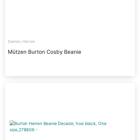
Damen, Herren
Mützen Burton Cosby Beanie