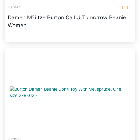
Damen
Damen M?ütze Burton Call U Tomorrow Beanie
Women
Damen