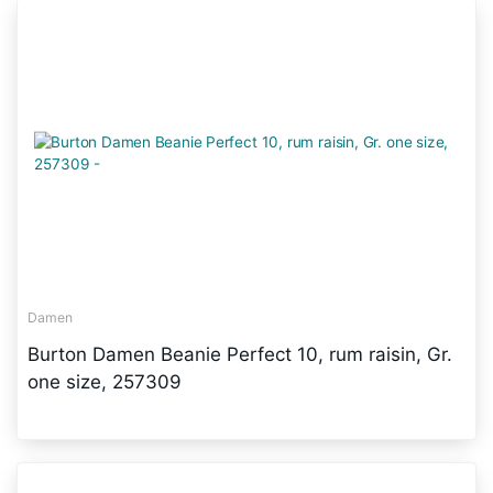
Damen
Burton Damen Beanie Perfect 10, rum raisin, Gr.
one size, 257309