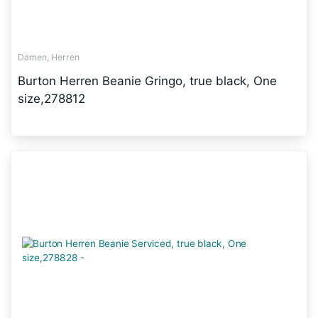
Damen, Herren
Burton Herren Beanie Gringo, true black, One
size,278812