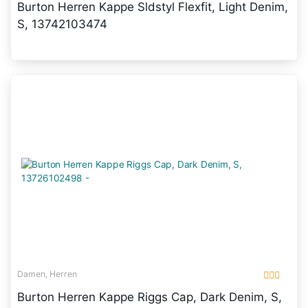
Burton Herren Kappe Sldstyl Flexfit, Light Denim,
S, 13742103474
Damen, Herren
Burton Herren Kappe Riggs Cap, Dark Denim, S,