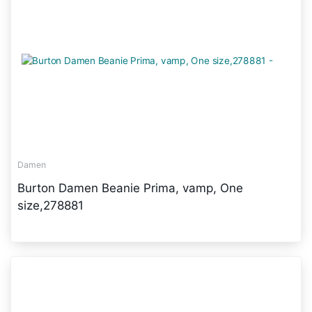
Damen
Burton Damen Beanie Prima, vamp, One
size,278881