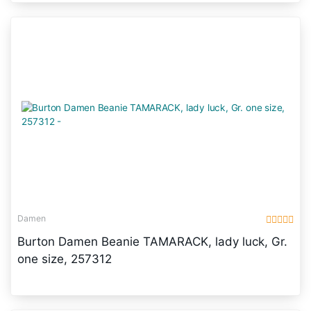
Damen
Burton Damen Beanie TAMARACK, lady luck, Gr.
one size, 257312