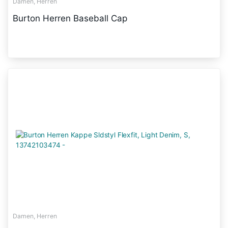
Damen, Herren
Burton Herren Baseball Cap
Damen, Herren