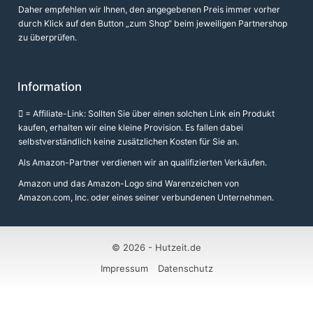
Daher empfehlen wir Ihnen, den angegebenen Preis immer vorher
durch Klick auf den Button „zum Shop“ beim jeweiligen Partnershop
zu überprüfen.
Information
= Affiliate-Link: Sollten Sie über einen solchen Link ein Produkt
kaufen, erhalten wir eine kleine Provision. Es fallen dabei
selbstverständlich keine zusätzlichen Kosten für Sie an.
Als Amazon-Partner verdienen wir an qualifizierten Verkäufen.
Amazon und das Amazon-Logo sind Warenzeichen von
Amazon.com, Inc. oder eines seiner verbundenen Unternehmen.
© 2026 -
Hutzeit.de
Impressum
Datenschutz