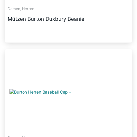
Damen, Herren
Mützen Burton Duxbury Beanie