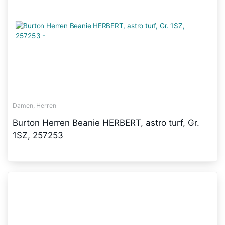
Damen, Herren
Burton Herren Beanie HERBERT, astro turf, Gr.
1SZ, 257253