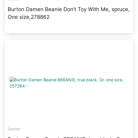
Burton Damen Beanie Don’t Toy With Me, spruce,
One size,278862
Damen