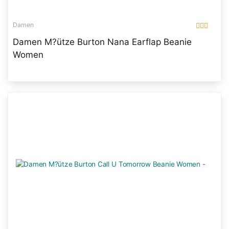
Damen
Damen M?ütze Burton Nana Earflap Beanie
Women