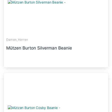
Damen, Herren
Mützen Burton Silverman Beanie