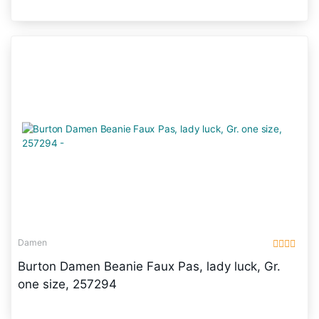
Damen
Burton Damen Beanie Faux Pas, lady luck, Gr.
one size, 257294