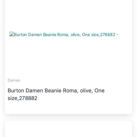
Damen
Burton Damen Beanie Roma, olive, One
size,278882