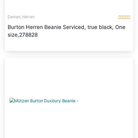
Damen, Herren
Burton Herren Beanie Serviced, true black, One
size,278828