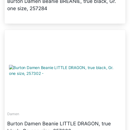
Burton Damen Beanie BREANIE, true black, Gr.
one size, 257284
Damen
Burton Damen Beanie LITTLE DRAGON, true