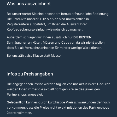
Was uns auszeichnet
Bei uns erwartet Sie eine besonders benutzerfreundliche Bedienung.
Die Produkte unserer TOP Marken sind übersichtlich in
Registerreitern aufgeführt, um Ihnen die Auswahl Ihrer
Kopfbedeckung so einfach wie möglich zu machen.
Außerdem schlagen wir Ihnen zusätzlich nur
DIE BESTEN
Schnäppchen an Hüten, Mützen und Caps vor, da wir
nicht
wollen,
dass Sie als Versuchskaninchen für minderwertige Ware dienen.
Bei uns zählt also Klasse statt Masse.
Infos zu Preisangaben
Die angegebenen Preise werden täglich von uns aktualisiert. Dadurch
werden Ihnen immer die aktuell richtigen Preise des jeweiligen
Partnershops angezeigt.
Gelegentlich kann es durch kurzfristige Preisschwankungen dennoch
vorkommen, dass die Preise nicht exakt mit denen des Partnershops
übereinstimmen.