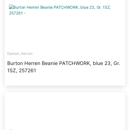
Damen, Herren
Burton Herren Beanie PATCHWORK, blue 23, Gr.
1SZ, 257261