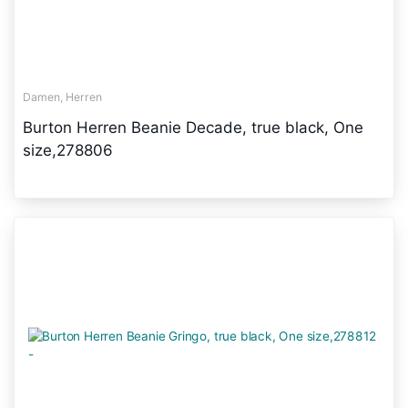
Damen, Herren
Burton Herren Beanie Decade, true black, One
size,278806