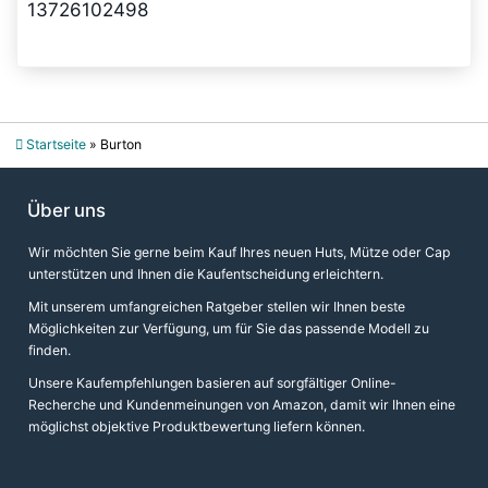
13726102498
Startseite
»
Burton
Über uns
Wir möchten Sie gerne beim Kauf Ihres neuen Huts, Mütze oder Cap
unterstützen und Ihnen die Kaufentscheidung erleichtern.
Mit unserem umfangreichen Ratgeber stellen wir Ihnen beste
Möglichkeiten zur Verfügung, um für Sie das passende Modell zu
finden.
Unsere Kaufempfehlungen basieren auf sorgfältiger Online-
Recherche und Kundenmeinungen von Amazon, damit wir Ihnen eine
möglichst objektive Produktbewertung liefern können.