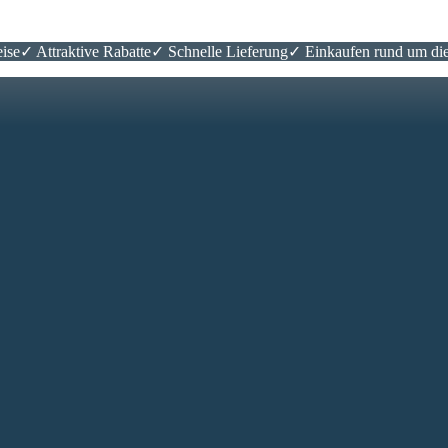
ise
✓ Attraktive Rabatte
✓ Schnelle Lieferung
✓ Einkaufen rund um di