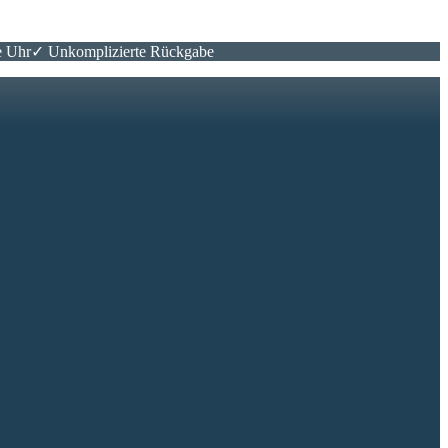
e Uhr
✓ Unkomplizierte Rückgabe