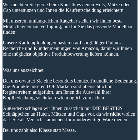
Wir möchten Sie gerne beim Kauf Ihres neuen Huts, Mütze oder
Cap unterstützen und Ihnen die Kaufentscheidung erleichtern.
Mit unserem umfangreichen Ratgeber stellen wir Ihnen beste
Möglichkeiten zur Verfügung, um für Sie das passende Modell zu
finden.
Unsere Kaufempfehlungen basieren auf sorgfältiger Online-
Recherche und Kundenmeinungen von Amazon, damit wir Ihnen
eine möglichst objektive Produktbewertung liefern können.
Was uns auszeichnet
Bei uns erwartet Sie eine besonders benutzerfreundliche Bedienung.
Die Produkte unserer TOP Marken sind übersichtlich in
Registerreitern aufgeführt, um Ihnen die Auswahl Ihrer
Kopfbedeckung so einfach wie möglich zu machen.
Außerdem schlagen wir Ihnen zusätzlich nur
DIE BESTEN
Schnäppchen an Hüten, Mützen und Caps vor, da wir
nicht
wollen,
dass Sie als Versuchskaninchen für minderwertige Ware dienen.
Bei uns zählt also Klasse statt Masse.