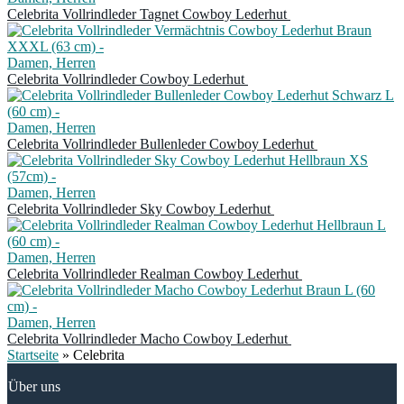
Celebrita Vollrindleder Tagnet Cowboy Lederhut
Damen, Herren
Celebrita Vollrindleder Cowboy Lederhut
Damen, Herren
Celebrita Vollrindleder Bullenleder Cowboy Lederhut
Damen, Herren
Celebrita Vollrindleder Sky Cowboy Lederhut
Damen, Herren
Celebrita Vollrindleder Realman Cowboy Lederhut
Damen, Herren
Celebrita Vollrindleder Macho Cowboy Lederhut
Startseite
»
Celebrita
Über uns