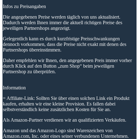
Infos zu Preisangaben
Die angegebenen Preise werden täglich von uns aktualisiert.
Dadurch werden Ihnen immer die aktuell richtigen Preise des
jeweiligen Partnershops angezeigt.
Gelegentlich kann es durch kurzfristige Preisschwankungen
dennoch vorkommen, dass die Preise nicht exakt mit denen des
Partnershops übereinstimmen.
Daher empfehlen wir Ihnen, den angegebenen Preis immer vorher
durch Klick auf den Button „zum Shop“ beim jeweiligen
Partnershop zu überprüfen.
Information
= Affiliate-Link: Sollten Sie über einen solchen Link ein Produkt
kaufen, erhalten wir eine kleine Provision. Es fallen dabei
selbstverständlich keine zusätzlichen Kosten für Sie an.
Als Amazon-Partner verdienen wir an qualifizierten Verkäufen.
Amazon und das Amazon-Logo sind Warenzeichen von
Amazon.com, Inc. oder eines seiner verbundenen Unternehmen.