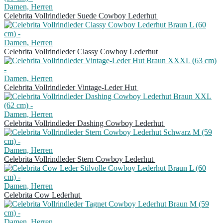
Damen, Herren
Celebrita Vollrindleder Suede Cowboy Lederhut
Damen, Herren
Celebrita Vollrindleder Classy Cowboy Lederhut
Damen, Herren
Celebrita Vollrindleder Vintage-Leder Hut
Damen, Herren
Celebrita Vollrindleder Dashing Cowboy Lederhut
Damen, Herren
Celebrita Vollrindleder Stern Cowboy Lederhut
Damen, Herren
Celebrita Cow Lederhut
Damen, Herren