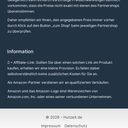
vorkommen, dass die Preise nicht exakt mit denen des Partnershops
übereinstimmen.
Daher empfehlen wir Ihnen, den angegebenen Preis immer vorher
durch Klick auf den Button „zum Shop“ beim jeweiligen Partnershop
zu überprüfen.
Information
= Affiliate-Link: Sollten Sie über einen solchen Link ein Produkt
kaufen, erhalten wir eine kleine Provision. Es fallen dabei
selbstverständlich keine zusätzlichen Kosten für Sie an.
Als Amazon-Partner verdienen wir an qualifizierten Verkäufen.
Amazon und das Amazon-Logo sind Warenzeichen von
Amazon.com, Inc. oder eines seiner verbundenen Unternehmen.
© 2026 -
Hutzeit.de
Impressum
Datenschutz