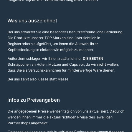
Was uns auszeichnet
Bei uns erwartet Sie eine besonders benutzerfreundliche Bedienung.
Die Produkte unserer TOP Marken sind übersichtlich in
Registerreitern aufgeführt, um Ihnen die Auswahl Ihrer
Kopfbedeckung so einfach wie möglich zu machen.
Außerdem schlagen wir Ihnen zusätzlich nur
DIE BESTEN
Schnäppchen an Hüten, Mützen und Caps vor, da wir
nicht
wollen,
dass Sie als Versuchskaninchen für minderwertige Ware dienen.
Bei uns zählt also Klasse statt Masse.
Infos zu Preisangaben
Die angegebenen Preise werden täglich von uns aktualisiert. Dadurch
werden Ihnen immer die aktuell richtigen Preise des jeweiligen
Partnershops angezeigt.
Gelegentlich kann es durch kurzfristige Preisschwankungen dennoch